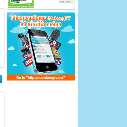
read more