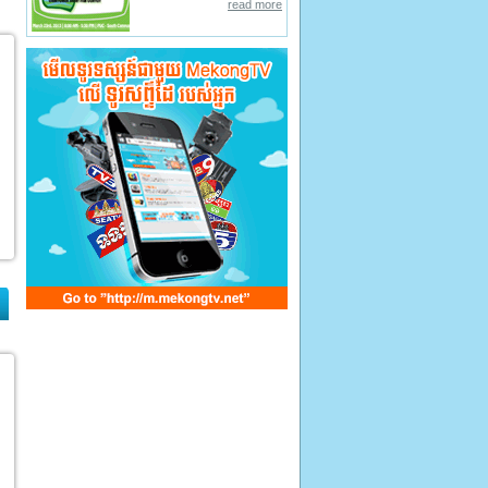
read more